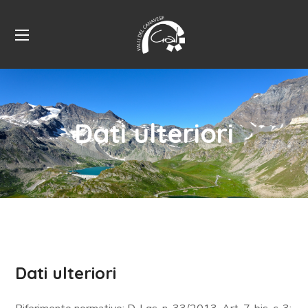
Dati ulteriori
Dati ulteriori