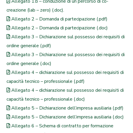
Allegato 1.b – conduzione di un percorso di co-
creazione (lab – zero) (.doc).
Allegato 2 – Domanda di partecipazione (.pdf)
Allegato 2 – Domanda di partecipazione (.doc)
Allegato 3 – Dichiarazione sul possesso dei requisiti di
ordine generale (.pdf)
Allegato 3 – Dichiarazione sul possesso dei requisiti di
ordine generale (.doc)
Allegato 4 – dichiarazione sul possesso dei requisiti di
capacità tecnico – professionale (.pdf)
Allegato 4 – dichiarazione sul possesso dei requisiti di
capacità tecnico – professionale (.doc)
Allegato 5 – Dichiarazione dell’impresa ausiliaria (.pdf)
Allegato 5 – Dichiarazione dell’impresa ausiliaria (.doc)
Allegato 6 – Schema di contratto per formazione