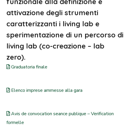
funzionale alla definizione e
attivazione degli strumenti
caratterizzanti i living lab e
sperimentazione di un percorso di
living lab (co-creazione – lab
zero).
Graduatoria finale
Elenco imprese ammesse alla gara
Avis de convocation seance publique – Verification
formelle