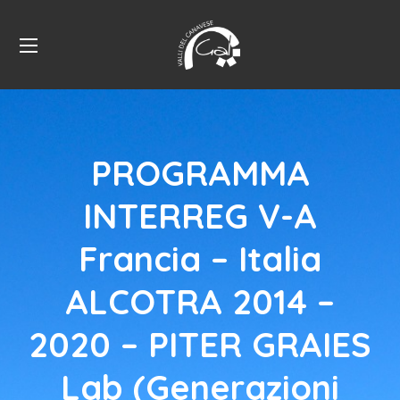
PROGRAMMA
INTERREG V-A
Francia – Italia
ALCOTRA 2014 –
2020 – PITER GRAIES
Lab (Generazioni