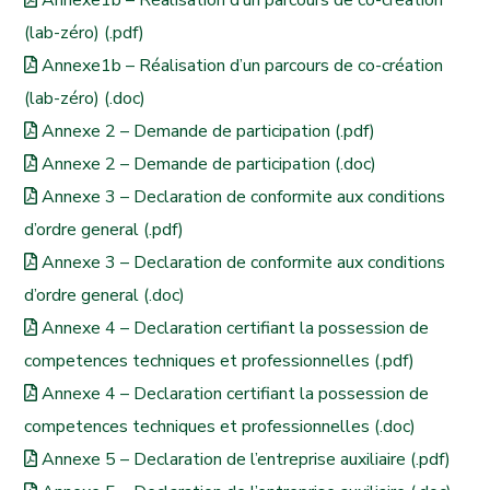
Annexe1b – Réalisation d’un parcours de co-création
(lab-zéro) (.pdf)
Annexe1b – Réalisation d’un parcours de co-création
(lab-zéro) (.doc)
Annexe 2 – Demande de participation (.pdf)
Annexe 2 – Demande de participation (.doc)
Annexe 3 – Declaration de conformite aux conditions
d’ordre general (.pdf)
Annexe 3 – Declaration de conformite aux conditions
d’ordre general (.doc)
Annexe 4 – Declaration certifiant la possession de
competences techniques et professionnelles (.pdf)
Annexe 4 – Declaration certifiant la possession de
competences techniques et professionnelles (.doc)
Annexe 5 – Declaration de l’entreprise auxiliaire (.pdf)