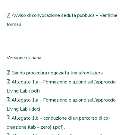
Avviso di convocazione seduta pubblica – Verifiche
formali
Versione italiana
Bando procedura negoziata transfrontaliera
Allegato 1.a – Formazione e azione sull’approccio
Living Lab (.pdf)
Allegato 1.a – Formazione e azione sull’approccio
Living Lab (.doc)
Allegato 1.b – conduzione di un percorso di co-
creazione (lab – zero) (.pdf).