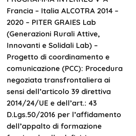
Francia – Italia ALCOTRA 2014 –
2020 – PITER GRAIES Lab
(Generazioni Rurali Attive,
Innovanti e Solidali Lab) –
Progetto di coordinamento e
comunicazione (PCC): Procedura
negoziata transfrontaliera ai
sensi dell’articolo 39 direttiva
2014/24/UE e dell’art.: 43
D.Lgs.50/2016 per l’affidamento
dell’appalto di formazione