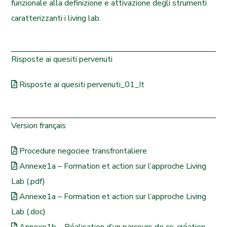
funzionale alla definizione e attivazione degli strumenti
caratterizzanti i living lab.
Risposte ai quesiti pervenuti
Risposte ai quesiti pervenuti_01_It
Version
français
Procedure negociee transfrontaliere
Annexe1a – Formation et action sur l’approche Living
Lab (.pdf)
Annexe1a – Formation et action sur l’approche Living
Lab (.doc)