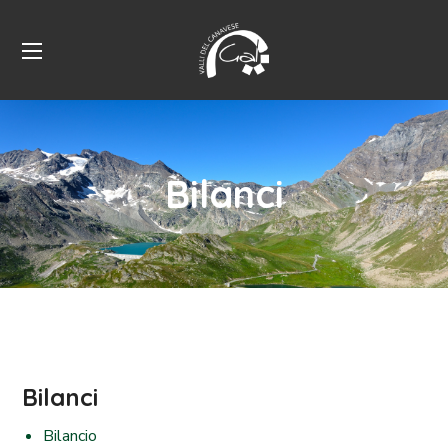
Bilanci
Bilanci
Bilancio