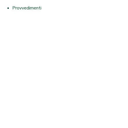
Provvedimenti