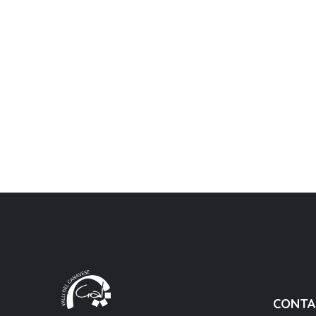
CONTA