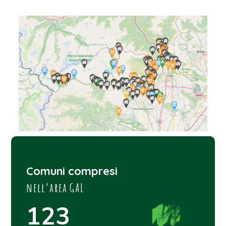
Comuni compresi
nell’area GAL
123