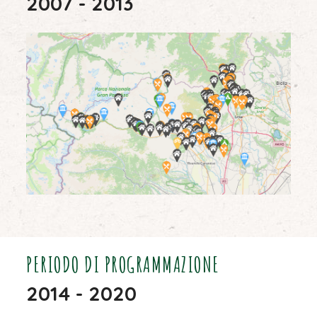
2007 - 2013
PERIODO DI PROGRAMMAZIONE
2014 - 2020