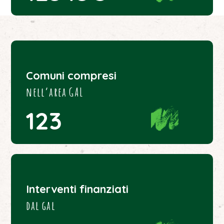
Comuni compresi
nell’area GAL
123
Interventi finanziati
dal gal