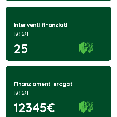
Interventi finanziati
dal gal
25
Finanziamenti erogati
dal gal
12345€