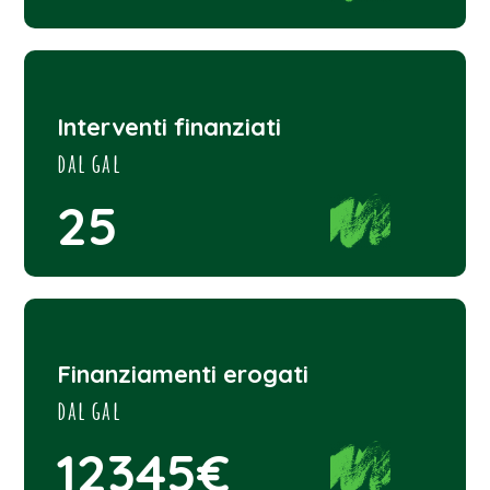
Interventi finanziati
dal gal
25
Finanziamenti erogati
dal gal
12345€