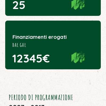
25
Finanziamenti erogati
dal gal
12345€
PERIODO DI PROGRAMMAZIONE