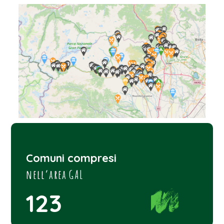
Comuni compresi
nell’area GAL
123