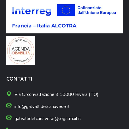
CONTATTI
Via Circonvallazione 9 10080 Rivara (TO)
info@galvallidelcanavese.it
galvallidelcanavese@legalmail.it