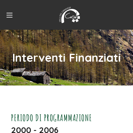
Interventi Finanziati
PERIODO DI PROGRAMMAZIONE
2000 - 2006