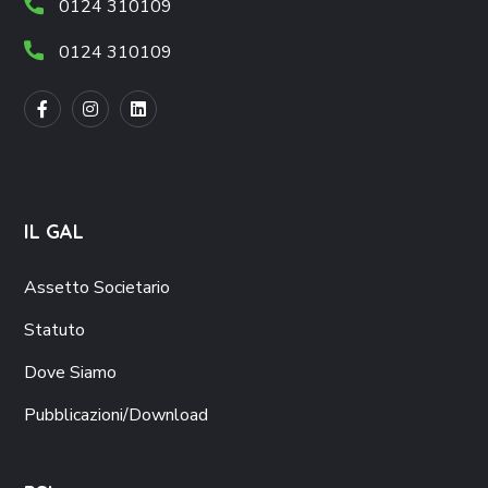
0124 310109
0124 310109
IL GAL
Assetto Societario
Statuto
Dove Siamo
Pubblicazioni/Download