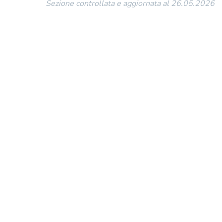
Sezione controllata e aggiornata al 26.05.2026