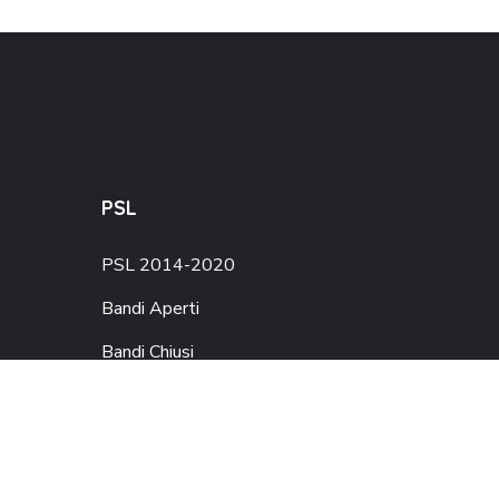
PSL
PSL 2014-2020
Bandi Aperti
Bandi Chiusi