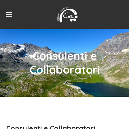
Consulenti e
Collaboratori
Consulenti e Collaboratori