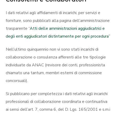
I dati relativi agli affidamenti di incarichi, per servizi e
forniture, sono pubblicati alla pagina dell’amministrazione
trasparente “
Atti delle amministrazioni aggiudicatrici e
degli enti aggiudicatori distintamente per ogni procedura”
Nell’ultimo quinquennio non vi sono stati incarichi di
collaborazione o consulenza afferenti alle tre tipologie
individuate da ANAC (revisore dei conti, professionista
chiamato una tantum, membri esterni di commissione
concorsuali).
Si pubblicano per completezza i dati relativi agli incarichi
professionali di collaborazione coordinata e continuativa
ai sensi dell’art. 7, comma 6, del D. Lgs. 165/2001 e s.m.i