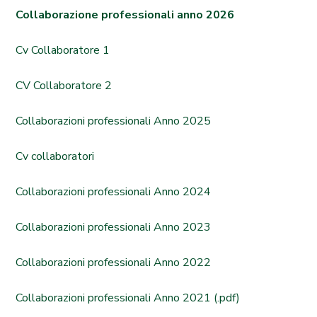
Collaborazione professionali anno 2026
Cv Collaboratore 1
CV Collaboratore 2
Collaborazioni professionali Anno 2025
Cv collaboratori
Collaborazioni professionali Anno 2024
Collaborazioni professionali Anno 2023
Collaborazioni professionali Anno 2022
Collaborazioni professionali Anno 2021 (.pdf)