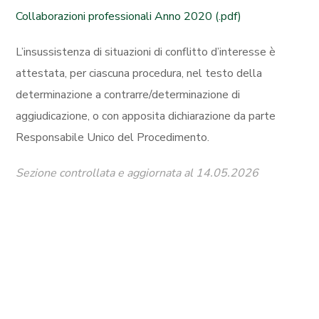
Collaborazioni professionali Anno 2020 (.pdf)
L’insussistenza di situazioni di conflitto d’interesse è
attestata, per ciascuna procedura, nel testo della
determinazione a contrarre/determinazione di
aggiudicazione, o con apposita dichiarazione da parte
Responsabile Unico del Procedimento.
Sezione controllata e aggiornata al 14.05.2026