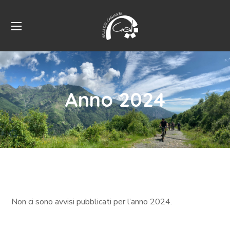
Anno 2024
Non ci sono avvisi pubblicati per l’anno 2024.