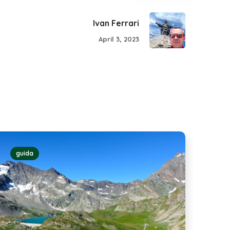
Ivan Ferrari
April 3, 2023
guida