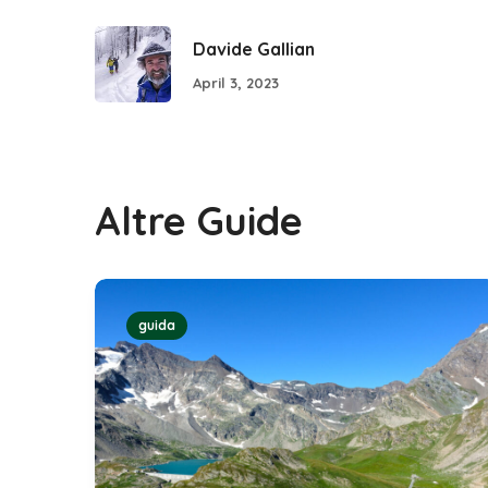
Davide Gallian
April 3, 2023
Altre Guide
guida