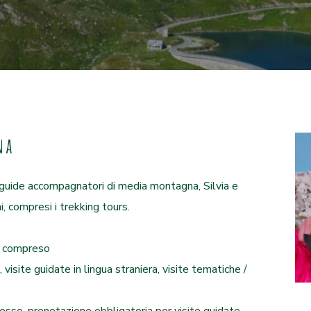
na
guide accompagnatori di media montagna, Silvia e
i, compresi i trekking tours.
to compreso
visite guidate in lingua straniera, visite tematiche /