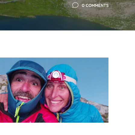
0 COMMENTS