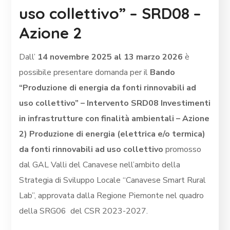
uso collettivo” – SRD08 –
Azione 2
Dall’
14
novembre 2025 al 13 marzo 2026
è
possibile presentare domanda per il
Bando
“Produzione di energia da fonti rinnovabili ad
uso collettivo” – Intervento SRD08 Investimenti
in infrastrutture con finalità ambientali – Azione
2) Produzione di energia (elettrica e/o termica)
da fonti rinnovabili ad uso collettivo
promosso
dal GAL Valli del Canavese nell’ambito della
Strategia di Sviluppo Locale “Canavese Smart Rural
Lab”, approvata dalla Regione Piemonte nel quadro
della SRG06 del CSR 2023-2027.