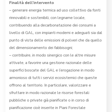
Finalità dell’intervento
– generare energia termica ad uso collettivo da fonti
rinnovabili e sostenibili, con legname locale,
contribuendo alla decarbonatazione dei consumi a
livello di GAL, con impianti moderni e adeguati sia dal
punto di vista delle emissioni di polveri che da quello
del dimensionamento dei fabbisogni;
– contribuire, in modo sinergico con le altre misure
attivate, a favorire una gestione razionale delle
superfici boscate del GAL e l’erogazione in modo
armonioso di tutti i servizi ecosistemici che queste
offrono al territorio. In particolare, valorizzare e
sfruttare in modo razionale le risorse forestali
pubbliche o private già pianificate o in corso di
pianificazione cioè inserite in Piani Forestale