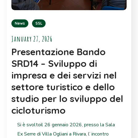
News
SSL
January 27, 2026
Presentazione Bando
SRD14 – Sviluppo di
impresa e dei servizi nel
settore turistico e dello
studio per lo sviluppo del
cicloturismo
Si è svoltoil 26 gennaio 2026, presso la Sala
Ex Serre di Villa Ogliani a Rivara, l’ incontro