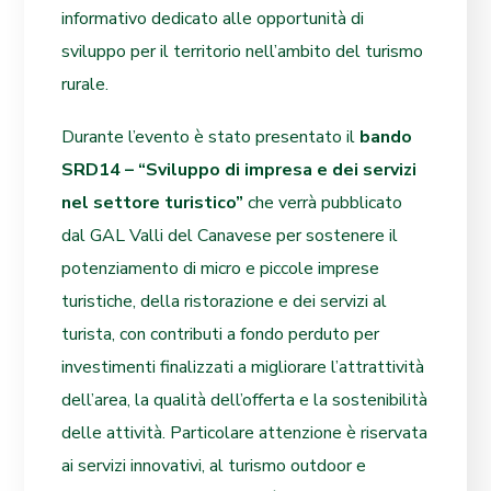
informativo dedicato alle opportunità di
sviluppo per il territorio nell’ambito del turismo
rurale.
Durante l’evento è stato presentato il
bando
SRD14 – “Sviluppo di impresa e dei servizi
nel settore turistico”
che verrà pubblicato
dal GAL Valli del Canavese per sostenere il
potenziamento di micro e piccole imprese
turistiche, della ristorazione e dei servizi al
turista, con contributi a fondo perduto per
investimenti finalizzati a migliorare l’attrattività
dell’area, la qualità dell’offerta e la sostenibilità
delle attività. Particolare attenzione è riservata
ai servizi innovativi, al turismo outdoor e