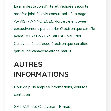
La manifestation d’intérêt, rédigée selon le
modèle joint à l’avis consultable à la page
AVVISI – ANNO 2025, doit être envoyée
exclusivement par courrier électronique certifié,
avant le 02/12/2025, au GAL Valli del
Canavese à l’adresse électronique certifiée
galvallidelcanavese@legalmail.it .
AUTRES
INFORMATIONS
Pour de plus amples informations, veuillez
contacter:
GAL Valli del Canavese – E-mail :