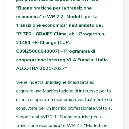
“Buone pratiche per la transizione
economica” e WP 2.2 “Modelli per la
transizione economica” nell’ambito del
“PITER+ GRAIES ClimaLab – Progetto n.
21491 – E-Change (CUP:
C89I25000840007) – Programma di
cooperazione Interreg VI-A Francia- Italia
ALCOTRA 2021-2027”.
Viene indetta un’indagine finalizzata ad
acquisire una Manifestazione di interesse per la
ricerca di operatori economici eventualmente da
consultare per un incarico professionale volto al
supporto a
l WP 2.1 “Buone pratiche per la
transizione economica” e WP 2.2 “Modelli per