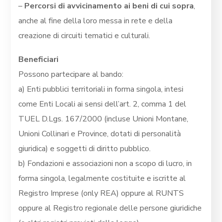
–
Percorsi di avvicinamento ai beni di cui sopra
,
anche al fine della loro messa in rete e della
creazione di circuiti tematici e culturali.
Beneficiari
Possono partecipare al bando:
a) Enti pubblici territoriali in forma singola, intesi
come Enti Locali ai sensi dell’art. 2, comma 1 del
TUEL D.Lgs. 167/2000 (incluse Unioni Montane,
Unioni Collinari e Province, dotati di personalità
giuridica) e soggetti di diritto pubblico.
b) Fondazioni e associazioni non a scopo di lucro, in
forma singola, legalmente costituite e iscritte al
Registro Imprese (only REA) oppure al RUNTS
oppure al Registro regionale delle persone giuridiche