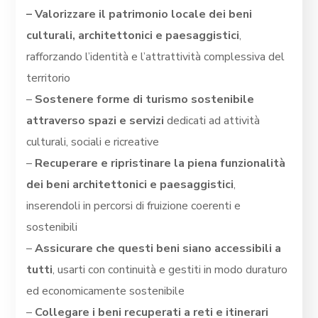
–
Valorizzare il patrimonio locale dei beni
culturali, architettonici e paesaggistici
,
rafforzando l’identità e l’attrattività complessiva del
territorio
–
Sostenere forme di turismo sostenibile
attraverso spazi e servizi
dedicati ad attività
culturali, sociali e ricreative
–
Recuperare e ripristinare la piena funzionalità
dei beni architettonici e paesaggistici
,
inserendoli in percorsi di fruizione coerenti e
sostenibili
–
Assicurare che questi beni siano accessibili a
tutti
, usarti con continuità e gestiti in modo duraturo
ed economicamente sostenibile
–
Collegare i beni recuperati a reti e itinerari