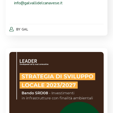
info@galvallidelcanavese.it
BY
GAL