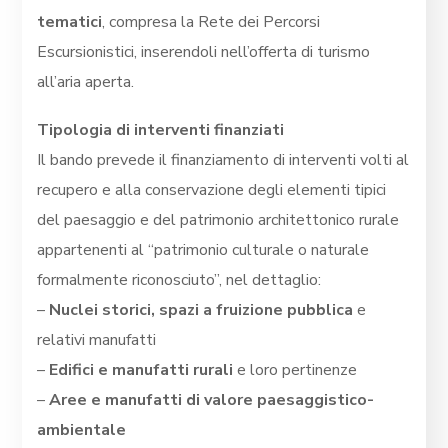
tematici
, compresa la Rete dei Percorsi
Escursionistici, inserendoli nell’offerta di turismo
all’aria aperta.
Tipologia di interventi finanziati
Il bando prevede il finanziamento di interventi volti al
recupero e alla conservazione degli elementi tipici
del paesaggio e del patrimonio architettonico rurale
appartenenti al “patrimonio culturale o naturale
formalmente riconosciuto”, nel dettaglio:
–
Nuclei storici, spazi a fruizione pubblica
e
relativi manufatti
–
Edifici e manufatti rurali
e loro pertinenze
–
Aree e manufatti di valore paesaggistico-
ambientale