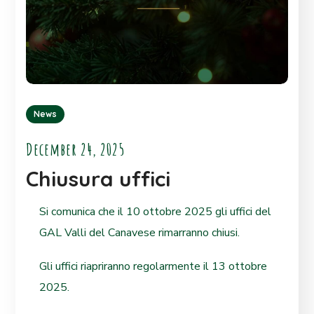
News
December 24, 2025
Chiusura uffici
Si comunica che il 10 ottobre 2025 gli uffici del
GAL Valli del Canavese rimarranno chiusi.
Gli uffici riapriranno regolarmente il 13 ottobre
2025.