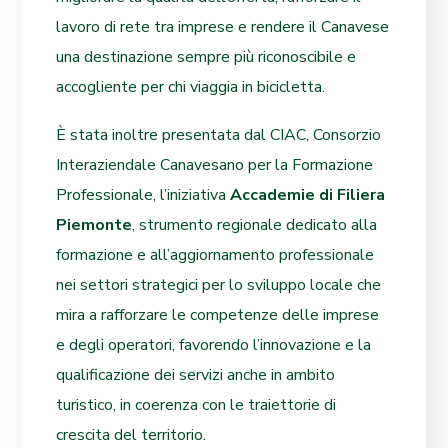
lavoro di rete tra imprese e rendere il Canavese
una destinazione sempre più riconoscibile e
accogliente per chi viaggia in bicicletta.
È stata inoltre presentata dal CIAC, Consorzio
Interaziendale Canavesano per la Formazione
Professionale, l’iniziativa
Accademie di Filiera
Piemonte
, strumento regionale dedicato alla
formazione e all’aggiornamento professionale
nei settori strategici per lo sviluppo locale che
mira a rafforzare le competenze delle imprese
e degli operatori, favorendo l’innovazione e la
qualificazione dei servizi anche in ambito
turistico, in coerenza con le traiettorie di
crescita del territorio.