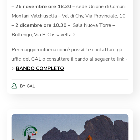
–
26 novembre ore 18.30
– sede Unione di Comuni
Montani Valchiusella – Val di Chy, Via Provinciale, 10
–
2 dicembre ore 18.30
–
Sala Nuova Torre –
Bollengo, Via P. Cossavella 2
Per maggiori informazioni è possibile contattare gli
uffici del GAL o consultare il bando al seguente link -
>
BANDO COMPLETO
BY
GAL