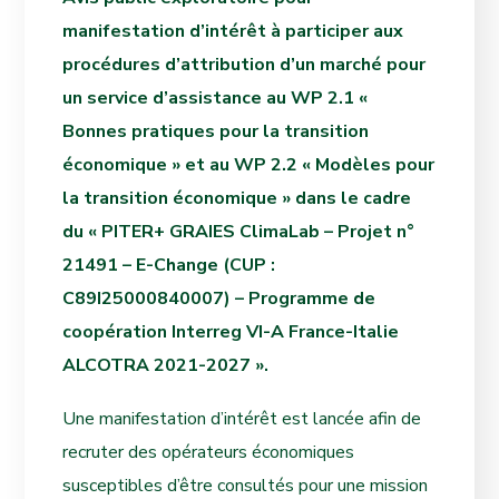
manifestation d’intérêt à participer aux
procédures d’attribution d’un marché pour
un service d’assistance au WP 2.1 «
Bonnes pratiques pour la transition
économique » et au WP 2.2 « Modèles pour
la transition économique » dans le cadre
du « PITER+ GRAIES ClimaLab – Projet n°
21491 – E-Change (CUP :
C89I25000840007) – Programme de
coopération Interreg VI-A France-Italie
ALCOTRA 2021-2027 ».
Une manifestation d’intérêt est lancée afin de
recruter des opérateurs économiques
susceptibles d’être consultés pour une mission