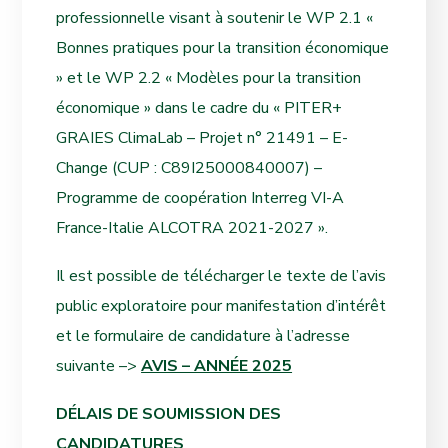
professionnelle visant à soutenir le WP 2.1 «
Bonnes pratiques pour la transition économique
» et le WP 2.2 « Modèles pour la transition
économique » dans le cadre du « PITER+
GRAIES ClimaLab – Projet n° 21491 – E-
Change (CUP : C89I25000840007) –
Programme de coopération Interreg VI-A
France-Italie ALCOTRA 2021-2027 ».
Il est possible de télécharger le texte de l’avis
public exploratoire pour manifestation d’intérêt
et le formulaire de candidature à l’adresse
suivante –>
AVIS – ANNÉE 2025
DÉLAIS DE SOUMISSION DES
CANDIDATURES