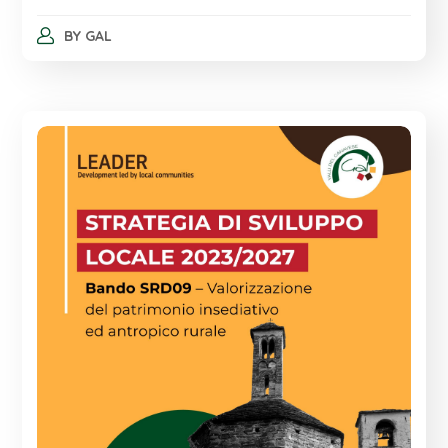
BY
GAL