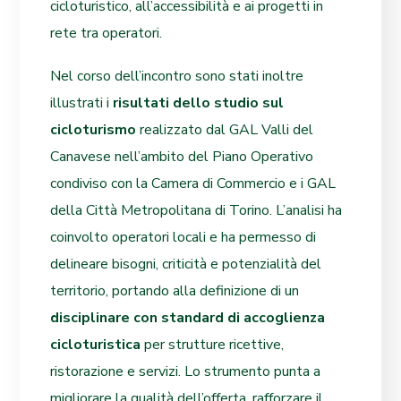
cicloturistico, all’accessibilità e ai progetti in
rete tra operatori.
Nel corso dell’incontro sono stati inoltre
illustrati i
risultati dello studio sul
cicloturismo
realizzato dal GAL Valli del
Canavese nell’ambito del Piano Operativo
condiviso con la Camera di Commercio e i GAL
della Città Metropolitana di Torino. L’analisi ha
coinvolto operatori locali e ha permesso di
delineare bisogni, criticità e potenzialità del
territorio, portando alla definizione di un
disciplinare con standard di accoglienza
cicloturistica
per strutture ricettive,
ristorazione e servizi. Lo strumento punta a
migliorare la qualità dell’offerta, rafforzare il