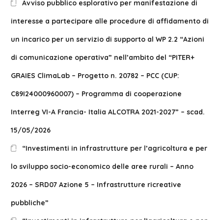
Avviso pubblico esplorativo per manifestazione di
interesse a partecipare alle procedure di affidamento di
un incarico per un servizio di supporto al WP 2.2 “Azioni
di comunicazione operativa” nell’ambito del “PITER+
GRAIES ClimaLab – Progetto n. 20782 – PCC (CUP:
C89I24000960007) – Programma di cooperazione
Interreg VI-A Francia- Italia ALCOTRA 2021-2027” – scad.
15/05/2026
“Investimenti in infrastrutture per l’agricoltura e per
lo sviluppo socio-economico delle aree rurali – Anno
2026 – SRD07 Azione 5 – Infrastrutture ricreative
pubbliche”