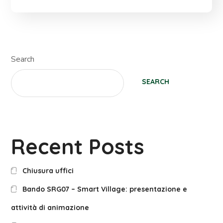
Search
SEARCH
Recent Posts
Chiusura uffici
Bando SRG07 – Smart Village: presentazione e
attività di animazione