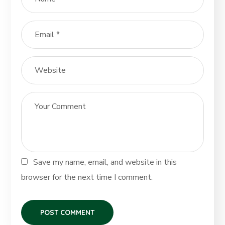
Save my name, email, and website in this
browser for the next time I comment.