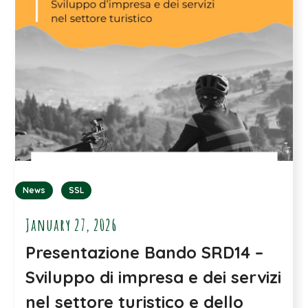
News
SSL
January 27, 2026
Presentazione Bando SRD14 –
Sviluppo di impresa e dei servizi
nel settore turistico e dello