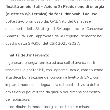
finalità ambientali – Azione 2) Produzione di energia
(elettrica e/o termica) da fonti rinnovabili ad uso
collettivo
promosso dal GAL Valli del Canavese
nell’ambito della Strategia di Sviluppo Locale “Canavese
Smart Rural Lab”, approvata dalla Regione Piemonte nel
quadro della SRG06 del CSR 2023-2027.
Finalità dell’intervento
– generare energia termica ad uso collettivo da fonti
rinnovabili e sostenibili, con legname locale, contribuendo
alla decarbonatazione dei consumi a livello di GAL, con
impianti moderni e adeguati sia dal punto di vista delle
emissioni di polveri che da quello del dimensionamento
dei fabbisogni;
– contribuire, in modo sinergico con le altre misure