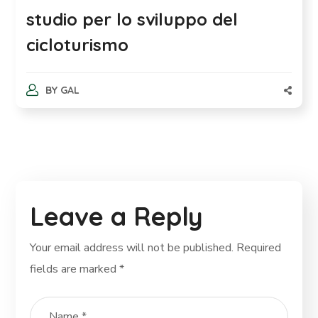
studio per lo sviluppo del
cicloturismo
BY
GAL
Leave a Reply
Your email address will not be published.
Required
fields are marked
*