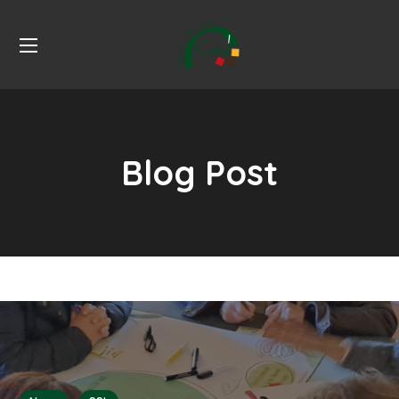
Blog Post