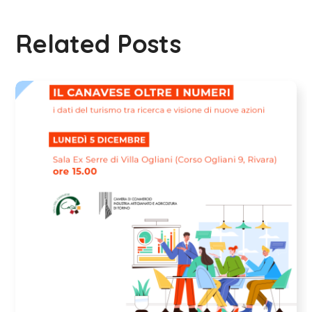
Related Posts