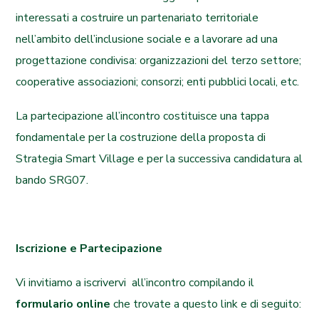
interessati
a costruire un partenariato territoriale
nell’ambito dell’inclusione sociale e a lavorare ad una
progettazione condivisa: organizzazioni del terzo settore;
cooperative associazioni; consorzi; enti pubblici locali, etc.
La partecipazione all’incontro costituisce una tappa
fondamentale per la costruzione della proposta di
Strategia Smart Village e per la successiva candidatura al
bando SRG07.
Iscrizione e Partecipazione
Vi invitiamo a iscrivervi all’incontro compilando il
formulario online
che trovate
a questo link
e di seguito: