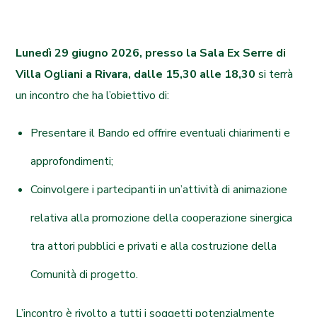
Lunedì 29 giugno 2026, presso la Sala Ex Serre di
Villa Ogliani a Rivara, dalle 15,30 alle 18,30
si terrà
un incontro che ha l’obiettivo di:
Presentare il Bando ed offrire eventuali chiarimenti e
approfondimenti;
Coinvolgere i partecipanti in un’attività di animazione
relativa alla promozione della cooperazione sinergica
tra attori pubblici e privati e alla costruzione della
Comunità di progetto.
L’incontro è rivolto a tutti i soggetti potenzialmente