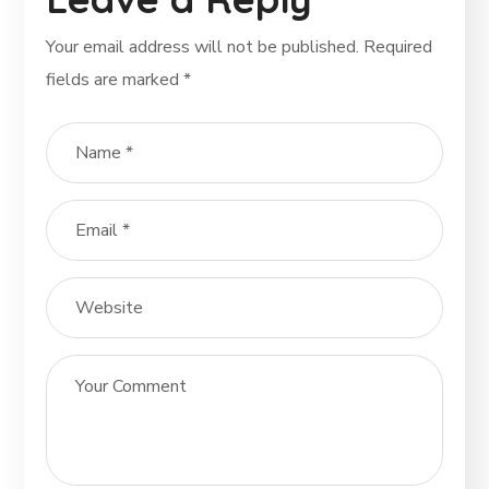
Your email address will not be published.
Required
fields are marked
*