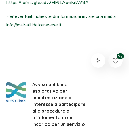
https://forms.gle/udv2HPJ1Ao6KikW8A
Per eventuali richieste di informazioni inviare una mail a
info@galvallidelcanavese.it
97
Avviso pubblico
esplorativo per
manifestazione di
interesse a partecipare
alle procedure di
affidamento di un
incarico per un servizio