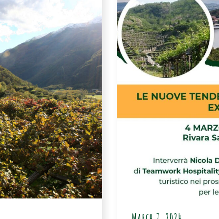
March 7, 2024