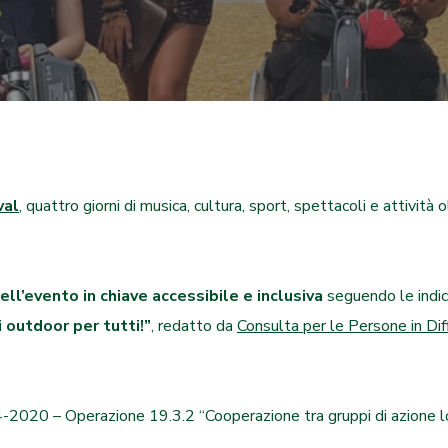
val
, quattro giorni di musica, cultura, sport, spettacoli e attività
ell’evento in chiave accessibile e inclusiva
seguendo le indic
i outdoor per tutti!”
, redatto da
Consulta per le Persone in Dif
-2020 – Operazione 19.3.2 “Cooperazione tra gruppi di azione lo