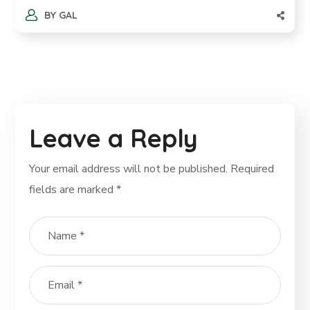
BY
GAL
Leave a Reply
Your email address will not be published.
Required
fields are marked
*