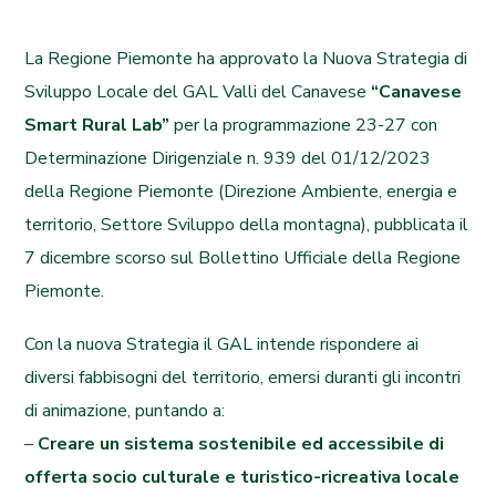
La Regione Piemonte ha approvato la Nuova Strategia di
Sviluppo Locale del GAL Valli del Canavese
“Canavese
Smart Rural Lab”
per la programmazione 23-27 con
Determinazione Dirigenziale n. 939 del 01/12/2023
della Regione Piemonte (Direzione Ambiente, energia e
territorio, Settore Sviluppo della montagna), pubblicata il
7 dicembre scorso sul Bollettino Ufficiale della Regione
Piemonte.
Con la nuova Strategia il GAL intende rispondere ai
diversi fabbisogni del territorio, emersi duranti gli incontri
di animazione, puntando a:
–
Creare un sistema sostenibile ed accessibile di
offerta socio culturale e turistico-ricreativa locale