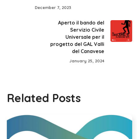
December 7, 2023
Aperto il bando del
Servizio Civile
Universale per il
progetto del GAL Valli
del Canavese
January 25, 2024
Related Posts