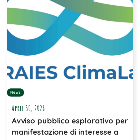
News
April 30, 2026
Avviso pubblico esplorativo per
manifestazione di interesse a