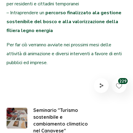
per residenti e cittadini temporanei
– Intraprendere un
percorso finalizzato ala gestione
sostenibile del bosco e alla valorizzazione della
filiera legno energia
Per far ciò verranno avviate nei prossimi mesi delle
attività di animazione e diversi interventi a favore di enti
pubblici ed imprese.
229
Seminario "Turismo
sostenibile e
cambiamento climatico
nel Canavese"