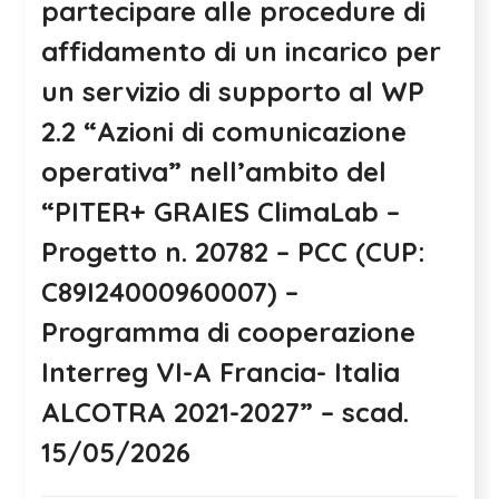
partecipare alle procedure di
affidamento di un incarico per
un servizio di supporto al WP
2.2 “Azioni di comunicazione
operativa” nell’ambito del
“PITER+ GRAIES ClimaLab –
Progetto n. 20782 – PCC (CUP:
C89I24000960007) –
Programma di cooperazione
Interreg VI-A Francia- Italia
ALCOTRA 2021-2027” – scad.
15/05/2026