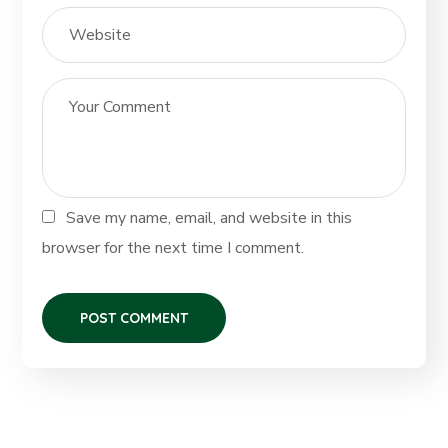
Save my name, email, and website in this
browser for the next time I comment.