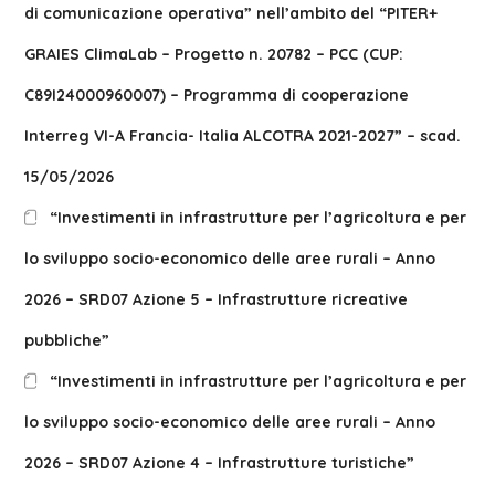
di comunicazione operativa” nell’ambito del “PITER+
GRAIES ClimaLab – Progetto n. 20782 – PCC (CUP:
C89I24000960007) – Programma di cooperazione
Interreg VI-A Francia- Italia ALCOTRA 2021-2027” – scad.
15/05/2026
“Investimenti in infrastrutture per l’agricoltura e per
lo sviluppo socio-economico delle aree rurali – Anno
2026 – SRD07 Azione 5 – Infrastrutture ricreative
pubbliche”
“Investimenti in infrastrutture per l’agricoltura e per
lo sviluppo socio-economico delle aree rurali – Anno
2026 – SRD07 Azione 4 – Infrastrutture turistiche”