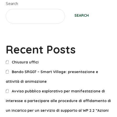
Search
SEARCH
Recent Posts
Chiusura uffici
Bando SRG07 – Smart Village: presentazione e
attività di animazione
Avviso pubblico esplorativo per manifestazione di
interesse a partecipare alle procedure di affidamento di
un incarico per un servizio di supporto al WP 2.2 “Azioni