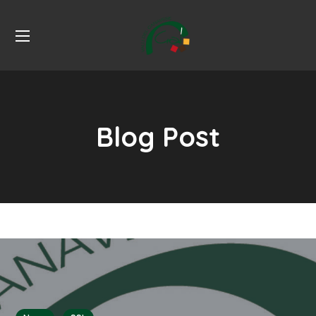
Blog Post