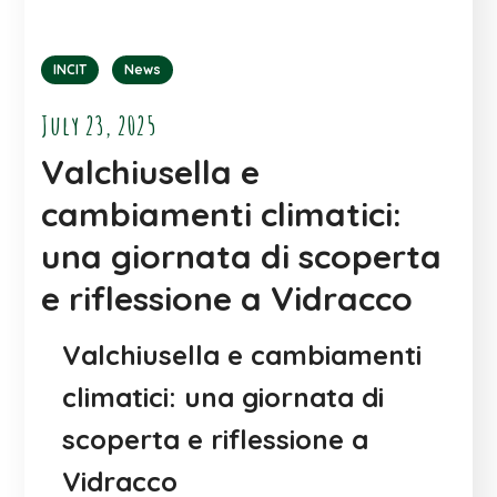
INCIT
News
July 23, 2025
Valchiusella e
cambiamenti climatici:
una giornata di scoperta
e riflessione a Vidracco
Valchiusella e cambiamenti
climatici: una giornata di
scoperta e riflessione a
Vidracco