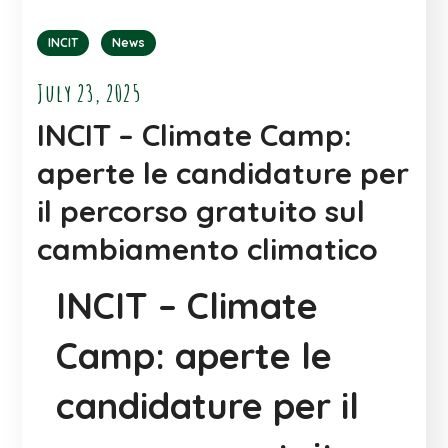
INCIT
News
July 23, 2025
INCIT – Climate Camp:
aperte le candidature per
il percorso gratuito sul
cambiamento climatico
INCIT – Climate
Camp: aperte le
candidature per il