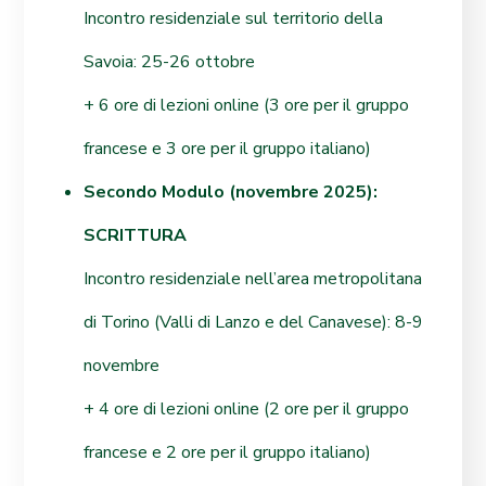
Incontro residenziale sul territorio della
Savoia: 25-26 ottobre
+ 6 ore di lezioni online (3 ore per il gruppo
francese e 3 ore per il gruppo italiano)
Secondo Modulo (novembre 2025):
SCRITTURA
Incontro residenziale nell’area metropolitana
di Torino (Valli di Lanzo e del Canavese): 8-9
novembre
+ 4 ore di lezioni online (2 ore per il gruppo
francese e 2 ore per il gruppo italiano)