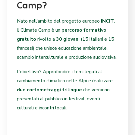
Camp?
Nato nell’ambito del progetto europeo
INCIT
,
il Climate Camp è un
percorso formativo
gratuito
rivolto a
30 giovani
(15 italiani e 15
francesi) che unisce educazione ambientale,
scambio interculturale e produzione audiovisiva.
L’obiettivo? Approfondire i temi legati al
cambiamento climatico nelle Alpi e realizzare
due cortometraggi trilingue
che verranno
presentati al pubblico in festival, eventi
culturali e incontri locali.