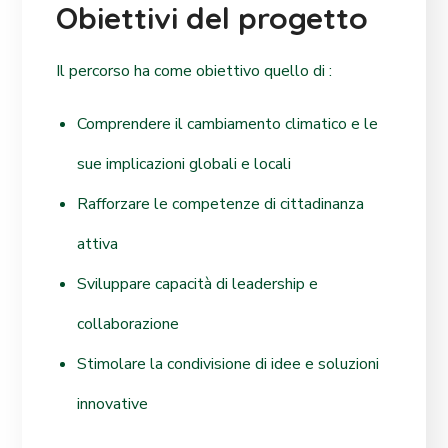
Obiettivi del progetto
Il percorso ha come obiettivo quello di :
Comprendere il cambiamento climatico e le
sue implicazioni globali e locali
Rafforzare le competenze di cittadinanza
attiva
Sviluppare capacità di leadership e
collaborazione
Stimolare la condivisione di idee e soluzioni
innovative