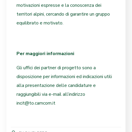
motivazioni espresse e la conoscenza dei
territori alpini, cercando di garantire un gruppo
equilibrato e motivato.
Per maggiori informazioni
Gli uffici dei partner di progetto sono a
disposizione per informazioni ed indicazioni utili
alla presentazione delle candidature e
raggiungibili via e-mail all’indirizzo
incit@to.camcom.it