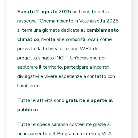
Sabato 2 agosto 2025
nell’ambito della
rassegna “Cinemambiente in Valchiusella 2025”
si terrà una giornata dedicata
al cambiamento
climatico
, rivolta alle comunità locali, come
previsto dalla linea di azione WP2 del
progetto singolo INCIT. Un’occasione per
esplorare il territorio, partecipare a incontri
divulgativi e vivere esperienze a contatto con
l’ambiente.
Tutte le attività sono
gratuite e aperte al
pubblico
.
Tutte le spese saranno sostenute grazie al
finanziamento del Programma Interreg VI-A