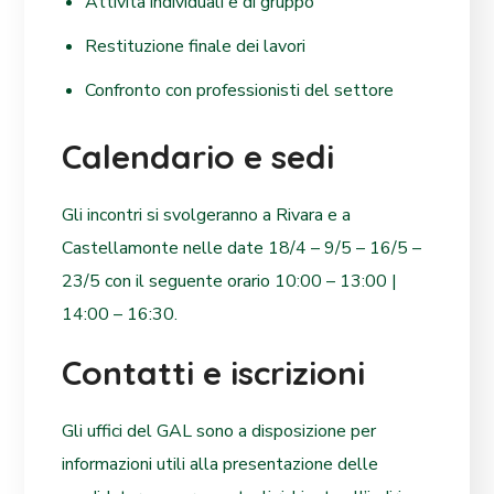
Attività individuali e di gruppo
Restituzione finale dei lavori
Confronto con professionisti del settore
Calendario e sedi
Gli incontri si svolgeranno a Rivara e a
Castellamonte nelle date 18/4 – 9/5 – 16/5 –
23/5 con il seguente orario 10:00 – 13:00 |
14:00 – 16:30.
Contatti e iscrizioni
Gli uffici del GAL sono a disposizione per
informazioni utili alla presentazione delle