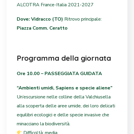
ALCOTRA France-Italia 2021-2027
Dove: Vidracco (TO)
Ritrovo principale:
Piazza Comm. Ceratto
Programma della giornata
Ore 10.00 – PASSEGGIATA GUIDATA
“Ambienti umidi, Sapiens e specie aliene”
Un’escursione nelle colline della Valchiusella
alla scoperta delle aree umide, dei loro delicati
equilibri ecologici e delle specie invasive che
minacciano la biodiversità.
Difficoltà: media