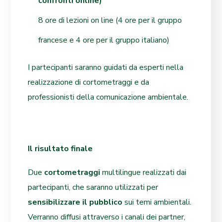
confronti online)
8 ore di lezioni on line (4 ore per il gruppo
francese e 4 ore per il gruppo italiano)
I partecipanti saranno guidati da esperti nella
realizzazione di cortometraggi e da
professionisti della comunicazione ambientale.
Il risultato finale
Due
cortometraggi
multilingue realizzati dai
partecipanti, che saranno utilizzati per
sensibilizzare il pubblico
sui temi ambientali.
Verranno diffusi attraverso i canali dei partner,