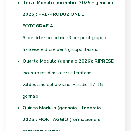
Terzo Modulo (dicembre 2025 – gennaio
2026): PRE-PRODUZIONE E
FOTOGRAFIA
6 ore di lezioni online (3 ore per il gruppo
francese e 3 ore per il gruppo italiano)
Quarto Modulo (gennaio 2026): RIPRESE
Incontro residenziale sul territorio
valdostano della Grand-Paradis: 17-18
gennaio
Quinto Modulo (gennaio – febbraio
2026): MONTAGGIO (formazione e