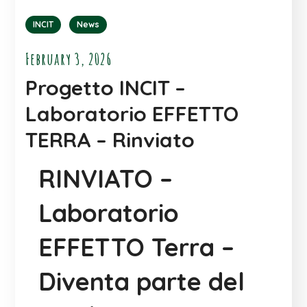
INCIT
News
February 3, 2026
Progetto INCIT –
Laboratorio EFFETTO
TERRA – Rinviato
RINVIATO –
Laboratorio
EFFETTO Terra –
Diventa parte del