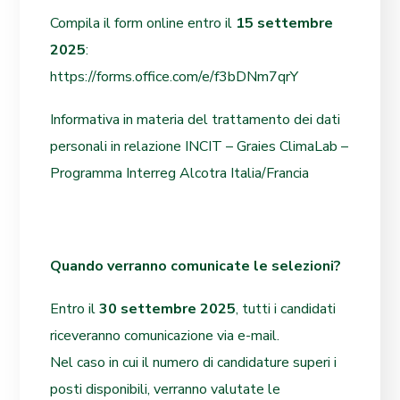
Compila il form online entro il
15 settembre
2025
:
https://forms.office.com/e/f3bDNm7qrY
Informativa in materia del trattamento dei dati
personali in relazione INCIT – Graies ClimaLab –
Programma Interreg Alcotra Italia/Francia
Quando verranno comunicate le selezioni?
Entro il
30 settembre 2025
, tutti i candidati
riceveranno comunicazione via e-mail.
Nel caso in cui il numero di candidature superi i
posti disponibili, verranno valutate le