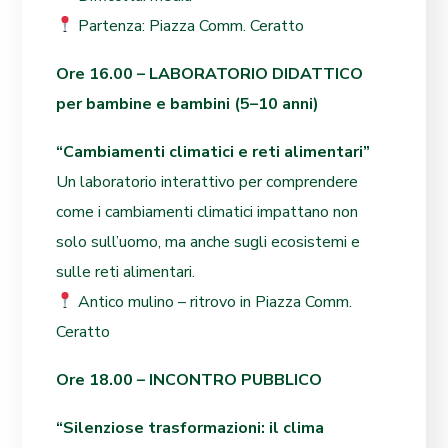
Partenza: Piazza Comm. Ceratto
Ore 16.00 – LABORATORIO DIDATTICO
per bambine e bambini (5–10 anni)
“Cambiamenti climatici e reti alimentari”
Un laboratorio interattivo per comprendere
come i cambiamenti climatici impattano non
solo sull’uomo, ma anche sugli ecosistemi e
sulle reti alimentari.
Antico mulino – ritrovo in Piazza Comm.
Ceratto
Ore 18.00 – INCONTRO PUBBLICO
“Silenziose trasformazioni: il clima