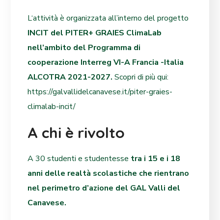
L
‘attività è organizzata all’interno del progetto
INCIT del PITER+ GRAIES ClimaLab
nell’ambito del Programma di
cooperazione Interreg VI-A Francia -Italia
ALCOTRA 2021-2027.
Scopri di più qui:
https://galvallidelcanavese.it/piter-graies-
climalab-incit/
A chi è rivolto
A 30 studenti e studentesse
tra i 15 e i 18
anni delle realtà scolastiche che rientrano
nel perimetro d’azione del GAL Valli del
Canavese.