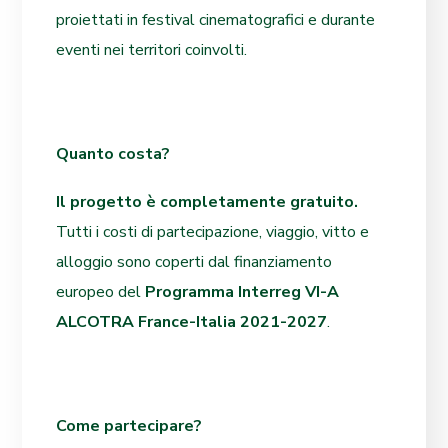
proiettati in festival cinematografici e durante
eventi nei territori coinvolti.
Quanto costa?
Il progetto è completamente gratuito.
Tutti i costi di partecipazione, viaggio, vitto e
alloggio sono coperti dal finanziamento
europeo del
Programma Interreg VI-A
ALCOTRA France-Italia 2021-2027
.
Come partecipare?