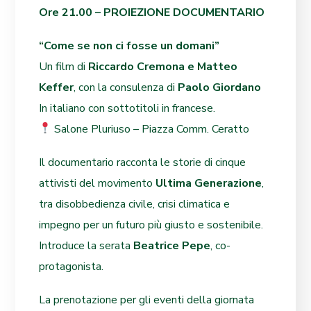
Ore 21.00 – PROIEZIONE DOCUMENTARIO
“Come se non ci fosse un domani”
Un film di
Riccardo Cremona e Matteo
Keffer
, con la consulenza di
Paolo Giordano
In italiano con sottotitoli in francese.
Salone Pluriuso – Piazza Comm. Ceratto
Il documentario racconta le storie di cinque
attivisti del movimento
Ultima Generazione
,
tra disobbedienza civile, crisi climatica e
impegno per un futuro più giusto e sostenibile.
Introduce la serata
Beatrice Pepe
, co-
protagonista.
La prenotazione per gli eventi della giornata