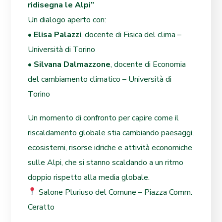
ridisegna le Alpi”
Un dialogo aperto con:
•
Elisa Palazzi
, docente di Fisica del clima –
Università di Torino
•
Silvana Dalmazzone
, docente di Economia
del cambiamento climatico – Università di
Torino
Un momento di confronto per capire come il
riscaldamento globale stia cambiando paesaggi,
ecosistemi, risorse idriche e attività economiche
sulle Alpi, che si stanno scaldando a un ritmo
doppio rispetto alla media globale.
Salone Pluriuso del Comune – Piazza Comm.
Ceratto