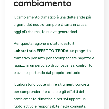
cambiamento
Il cambiamento climatico è una delle sfide più
urgenti del nostro tempo e chiama in causa,
oggi più che mai, le nuove generazioni.
Per questa ragione è stato ideato il
Laboratorio EFFETTO TERRA
: un progetto
formativo pensato per accompagnare ragazze e
ragazzi in un percorso di conoscenza, confronto
e azione, partendo dal proprio territorio.
Il laboratorio vuole offrire strumenti concreti
per comprendere le cause e gli effetti del
cambiamento climatico e per sviluppare un
ruolo attivo e responsabile nella comunità.