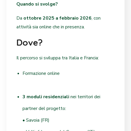
Quando si svolge?
Da
ottobre 2025 a febbraio 2026
, con
attività sia online che in presenza.
Dove?
Il percorso si sviluppa tra Italia e Francia:
Formazione online
3 moduli residenziali
nei territori dei
partner del progetto:
• Savoia (FR)