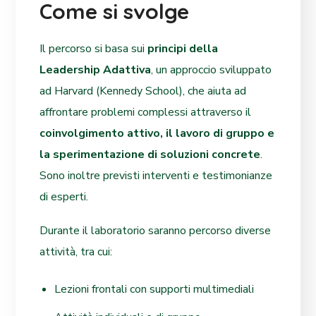
Come si svolge
Il percorso si basa sui
principi della
Leadership Adattiva
, un approccio sviluppato
ad Harvard (Kennedy School), che aiuta ad
affrontare problemi complessi attraverso il
coinvolgimento attivo, il lavoro di gruppo e
la sperimentazione di soluzioni concrete
.
Sono inoltre previsti interventi e testimonianze
di esperti.
Durante il laboratorio saranno percorso diverse
attività, tra cui:
Lezioni frontali con supporti multimediali