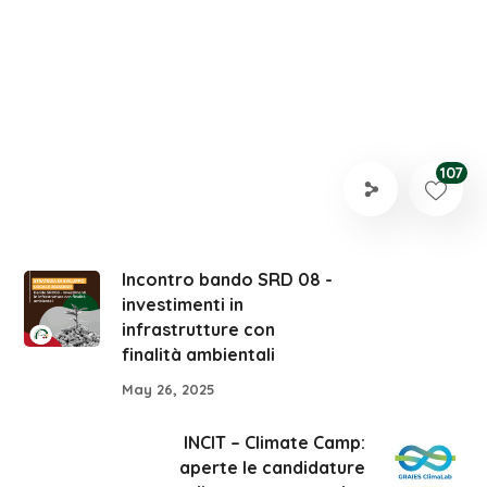
107
Incontro bando SRD 08 -
investimenti in
infrastrutture con
finalità ambientali
May 26, 2025
INCIT – Climate Camp:
aperte le candidature