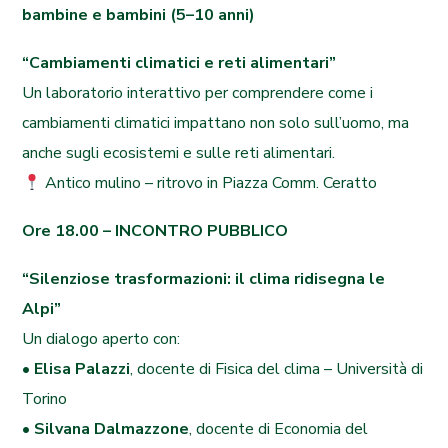
bambine e bambini (5–10 anni)
“Cambiamenti climatici e reti alimentari”
Un laboratorio interattivo per comprendere come i
cambiamenti climatici impattano non solo sull’uomo, ma
anche sugli ecosistemi e sulle reti alimentari.
Antico mulino – ritrovo in Piazza Comm. Ceratto
Ore 18.00 – INCONTRO PUBBLICO
“Silenziose trasformazioni: il clima ridisegna le
Alpi”
Un dialogo aperto con:
•
Elisa Palazzi
, docente di Fisica del clima – Università di
Torino
•
Silvana Dalmazzone
, docente di Economia del