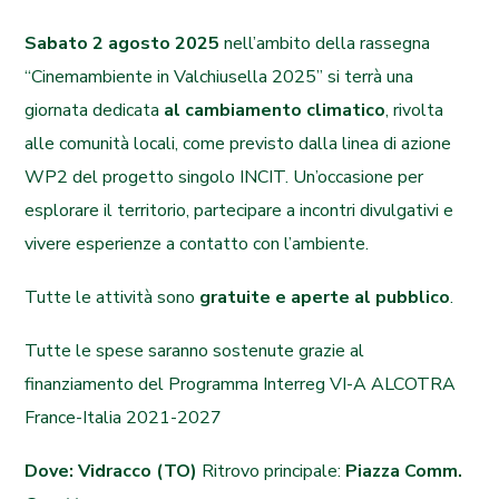
Sabato 2 agosto 2025
nell’ambito della rassegna
“Cinemambiente in Valchiusella 2025” si terrà una
giornata dedicata
al cambiamento climatico
, rivolta
alle comunità locali, come previsto dalla linea di azione
WP2 del progetto singolo INCIT. Un’occasione per
esplorare il territorio, partecipare a incontri divulgativi e
vivere esperienze a contatto con l’ambiente.
Tutte le attività sono
gratuite e aperte al pubblico
.
Tutte le spese saranno sostenute grazie al
finanziamento del Programma Interreg VI-A ALCOTRA
France-Italia 2021-2027
Dove: Vidracco (TO)
Ritrovo principale:
Piazza Comm.