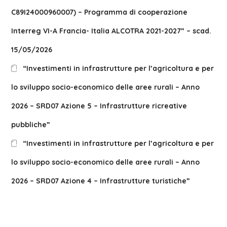
C89I24000960007) – Programma di cooperazione
Interreg VI-A Francia- Italia ALCOTRA 2021-2027” – scad.
15/05/2026
“Investimenti in infrastrutture per l’agricoltura e per
lo sviluppo socio-economico delle aree rurali – Anno
2026 – SRD07 Azione 5 – Infrastrutture ricreative
pubbliche”
“Investimenti in infrastrutture per l’agricoltura e per
lo sviluppo socio-economico delle aree rurali – Anno
2026 – SRD07 Azione 4 – Infrastrutture turistiche”