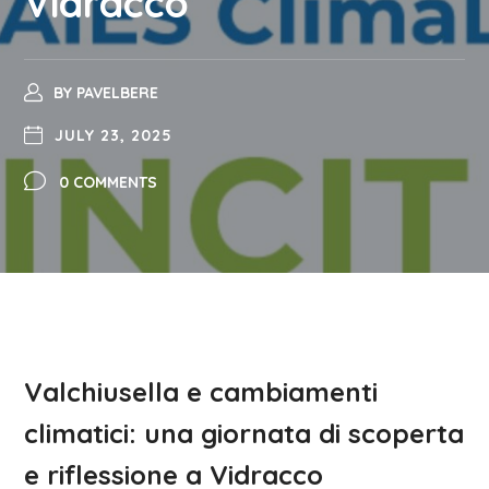
Vidracco
BY
PAVELBERE
JULY 23, 2025
0 COMMENTS
Valchiusella e cambiamenti
climatici: una giornata di scoperta
e riflessione a Vidracco