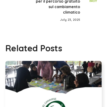
per il percorso gratuito
sul cambiamento
climatico
July 23, 2025
Related Posts