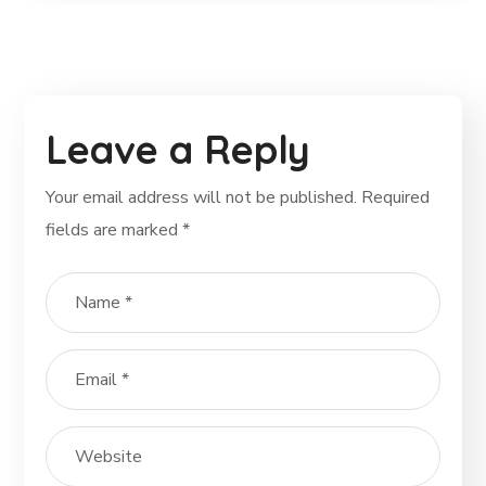
Leave a Reply
Your email address will not be published.
Required
fields are marked
*