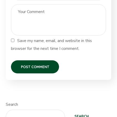
Save my name, email, and website in this
browser for the next time I comment.
Search
SEARCH