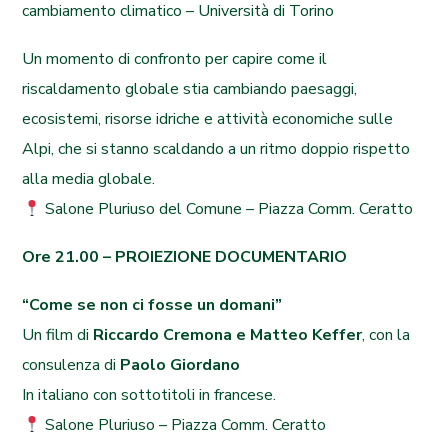
cambiamento climatico – Università di Torino
Un momento di confronto per capire come il
riscaldamento globale stia cambiando paesaggi,
ecosistemi, risorse idriche e attività economiche sulle
Alpi, che si stanno scaldando a un ritmo doppio rispetto
alla media globale.
Salone Pluriuso del Comune – Piazza Comm. Ceratto
Ore 21.00 – PROIEZIONE DOCUMENTARIO
“Come se non ci fosse un domani”
Un film di
Riccardo Cremona e Matteo Keffer
, con la
consulenza di
Paolo Giordano
In italiano con sottotitoli in francese.
Salone Pluriuso – Piazza Comm. Ceratto