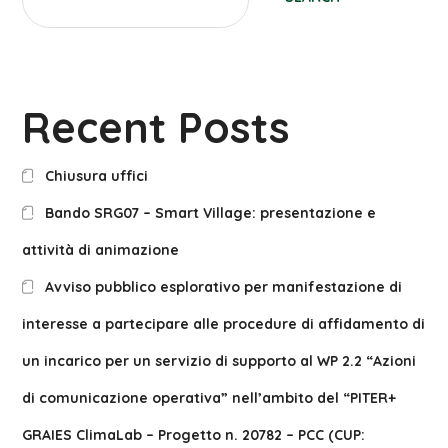
Recent Posts
Chiusura uffici
Bando SRG07 – Smart Village: presentazione e
attività di animazione
Avviso pubblico esplorativo per manifestazione di
interesse a partecipare alle procedure di affidamento di
un incarico per un servizio di supporto al WP 2.2 “Azioni
di comunicazione operativa” nell’ambito del “PITER+
GRAIES ClimaLab – Progetto n. 20782 – PCC (CUP: