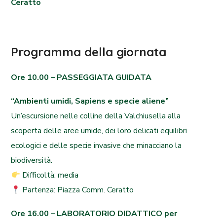
Ceratto
Programma della giornata
Ore 10.00 – PASSEGGIATA GUIDATA
“Ambienti umidi, Sapiens e specie aliene”
Un’escursione nelle colline della Valchiusella alla
scoperta delle aree umide, dei loro delicati equilibri
ecologici e delle specie invasive che minacciano la
biodiversità.
Difficoltà: media
Partenza: Piazza Comm. Ceratto
Ore 16.00 – LABORATORIO DIDATTICO per