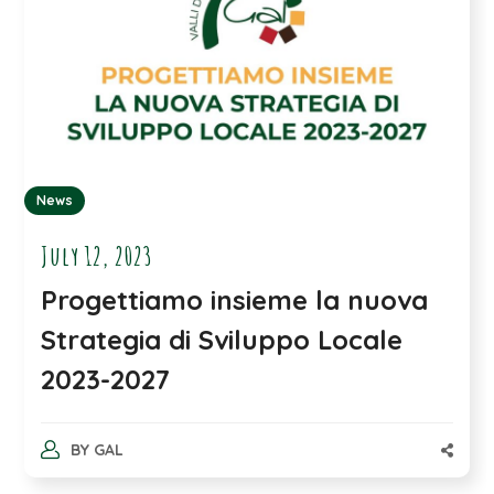
News
July 12, 2023
Progettiamo insieme la nuova
Strategia di Sviluppo Locale
2023-2027
BY
GAL